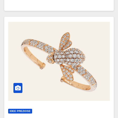
IDEE PREZIOSE