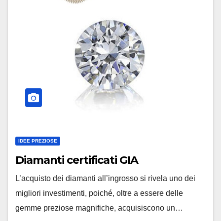
IDEE PREZIOSE
Diamanti certificati GIA
L’acquisto dei diamanti all’ingrosso si rivela uno dei
migliori investimenti, poiché, oltre a essere delle
gemme preziose magnifiche, acquisiscono un…