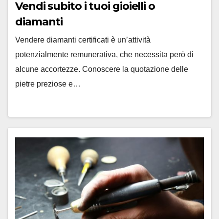
Vendi subito i tuoi gioielli o
diamanti
Vendere diamanti certificati è un’attività
potenzialmente remunerativa, che necessita però di
alcune accortezze. Conoscere la quotazione delle
pietre preziose e…