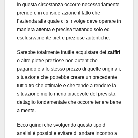
In questa circostanza occorre necessariamente
prendere in considerazione il fatto che
l’azienda alla quale ci si rivolge deve operare in
maniera attenta e precisa trattando solo ed
esclusivamente pietre preziose autentiche.
Sarebbe totalmente inutile acquistare dei
zaffiri
o altre pietre preziose non autentiche
pagandole allo stesso prezzo di quelle originali,
situazione che potrebbe creare un precedente
tutt’altro che ottimale e che tende a rendere la
situazione molto meno piacevole del previsto,
dettaglio fondamentale che occorre tenere bene
a mente.
Ecco quindi che svolgendo questo tipo di
analisi è possibile evitare di andare incontro a