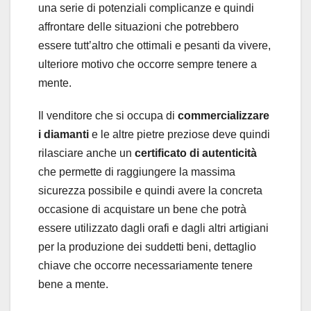
una serie di potenziali complicanze e quindi
affrontare delle situazioni che potrebbero
essere tutt’altro che ottimali e pesanti da vivere,
ulteriore motivo che occorre sempre tenere a
mente.
Il venditore che si occupa di
commercializzare
i diamanti
e le altre pietre preziose deve quindi
rilasciare anche un
certificato di autenticità
che permette di raggiungere la massima
sicurezza possibile e quindi avere la concreta
occasione di acquistare un bene che potrà
essere utilizzato dagli orafi e dagli altri artigiani
per la produzione dei suddetti beni, dettaglio
chiave che occorre necessariamente tenere
bene a mente.