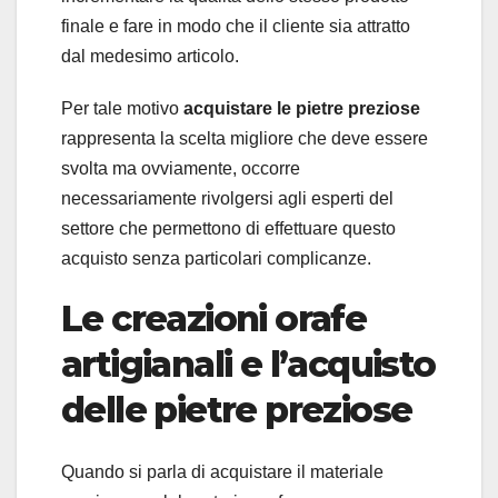
finale e fare in modo che il cliente sia attratto
dal medesimo articolo.
Per tale motivo
acquistare le pietre preziose
rappresenta la scelta migliore che deve essere
svolta ma ovviamente, occorre
necessariamente rivolgersi agli esperti del
settore che permettono di effettuare questo
acquisto senza particolari complicanze.
Le creazioni orafe
artigianali e l’acquisto
delle pietre preziose
Quando si parla di acquistare il materiale