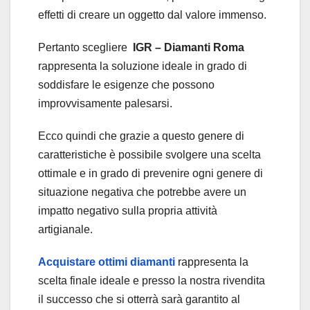
effetti di creare un oggetto dal valore immenso.
Pertanto scegliere
IGR – Diamanti
Roma
rappresenta la soluzione ideale in grado di
soddisfare le esigenze che possono
improvvisamente palesarsi.
Ecco quindi che grazie a questo genere di
caratteristiche è possibile svolgere una scelta
ottimale e in grado di prevenire ogni genere di
situazione negativa che potrebbe avere un
impatto negativo sulla propria attività
artigianale.
Acquistare ottimi diamanti
rappresenta la
scelta finale ideale e presso la nostra rivendita
il successo che si otterrà sarà garantito al