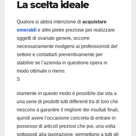
La scelta ideale
Qualora si abbia intenzione di
acquistare
smeraldi
e altre pietre preziose per realizzare
oggetti di svariato genere, occorre
necessariamente rivolgersi ai professionisti del
settore e contattarli preventivamente per
stabilire se l’azienda in questione opera in
modo ottimale o meno.
S
olamente in questo modo è possibile dar vita a
una serie di prodotti tutti differenti tra di loro che
riescono a garantire il migliore dei risultati finali,
quindi avere l’occasione concreta di entrare in
possesso di articoli preziosi che poi, una volta
sottoposti alla lavorazione, permettono a tutti gli