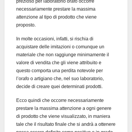
prezioso per laboratorio orafo occorre
necessariamente prestare la massima
attenzione al tipo di prodotto che viene
proposto.
In molte occasioni, infatti, si rischia di
acquistare delle imitazioni o comunque un
materiale che non raggiunge minimamente il
valore di vendita che gli viene attribuito e
questo comporta una perdita notevole per
l’orafo o artigiano che, nel suo laboratorio,
decide di creare quei determinati prodotti.
Ecco quindi che occorre necessariamente
prestare la massima attenzione a ogni genere
di prodotto che viene visualizzato, in maniera
tale che il risultato finale che si andrà a ottenere