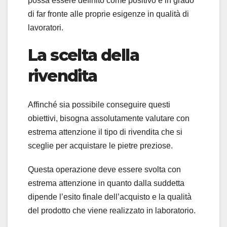
possa essere definito come positivo e in grado
di far fronte alle proprie esigenze in qualità di
lavoratori.
La scelta della
rivendita
Affinché sia possibile conseguire questi
obiettivi, bisogna assolutamente valutare con
estrema attenzione il tipo di rivendita che si
sceglie per acquistare le pietre preziose.
Questa operazione deve essere svolta con
estrema attenzione in quanto dalla suddetta
dipende l’esito finale dell’acquisto e la qualità
del prodotto che viene realizzato in laboratorio.